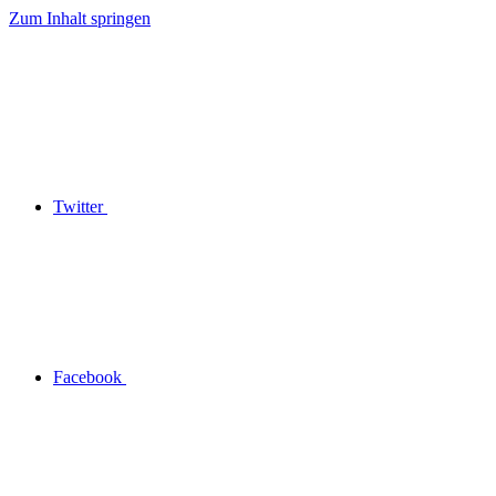
Zum Inhalt springen
Twitter
Facebook