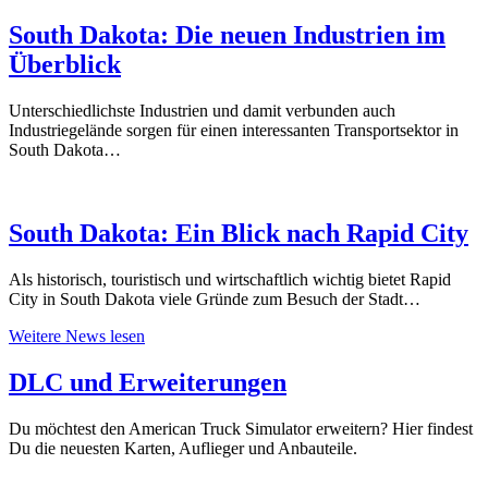
South Dakota: Die neuen Industrien im
Überblick
Unterschiedlichste Industrien und damit verbunden auch
Industriegelände sorgen für einen interessanten Transportsektor in
South Dakota…
South Dakota: Ein Blick nach Rapid City
Als historisch, touristisch und wirtschaftlich wichtig bietet Rapid
City in South Dakota viele Gründe zum Besuch der Stadt…
Weitere News lesen
DLC und Erweiterungen
Du möchtest den American Truck Simulator erweitern? Hier findest
Du die neuesten Karten, Auflieger und Anbauteile.