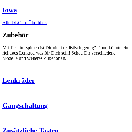
Iowa
Alle DLC im Überblick
Zubehör
Mit Tastatur spielen ist Dir nicht realistisch genug? Dann könnte ein
richtiges Lenkrad was für Dich sein! Schau Dir verschiedene
Modelle und weiteres Zubehör an.
Lenkräder
Gangschaltung
Zusätzliche Tasten