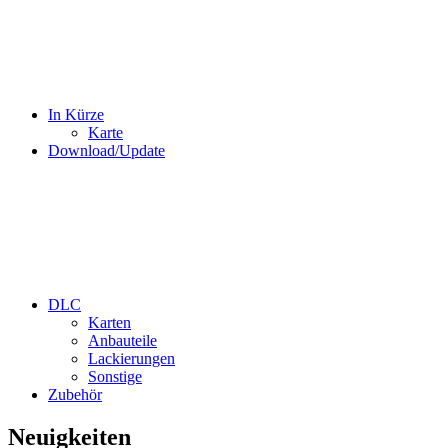
In Kürze
Karte
Download/Update
DLC
Karten
Anbauteile
Lackierungen
Sonstige
Zubehör
Neuigkeiten