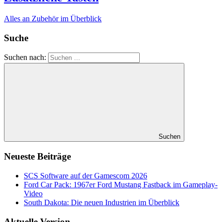
Alles an Zubehör im Überblick
Suche
Suchen nach:
Suchen
Neueste Beiträge
SCS Software auf der Gamescom 2026
Ford Car Pack: 1967er Ford Mustang Fastback im Gameplay-
Video
South Dakota: Die neuen Industrien im Überblick
Aktuelle Version