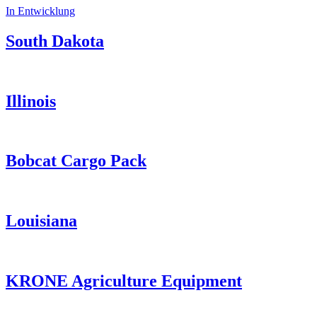
In Entwicklung
South Dakota
Illinois
Bobcat Cargo Pack
Louisiana
KRONE Agriculture Equipment