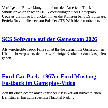
Verfolge alle Entwicklungen rund um den American Truck
Simulator – von frischen DLC-Vorstellungen über Gameplay-
Updates bis hin zu Einblicken hinter die Kulissen bei SCS Software.
Perfekt für alle, die stets am Puls der ATS-Welt bleiben möchten.
SCS Software auf der Gamescom 2026
Als waschechte Truck-Fans solltet Ihr die diesjährige Gamescom in
Köln nicht verpassen, denn es wird einige Neuheiten zum Anspielen
geben…
Ford Car Pack: 1967er Ford Mustang
Fastback im Gameplay-Video
Zeit für einen echten amerikanischer Klassiker auf kurvenreichen
Bergstraßen hin zum Yosemite National Park…