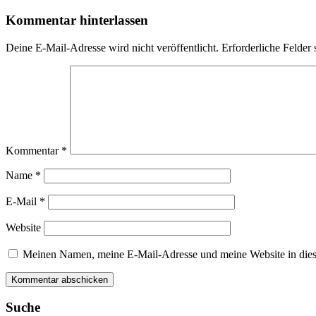
Kommentar hinterlassen
Deine E-Mail-Adresse wird nicht veröffentlicht.
Erforderliche Felder 
Kommentar
*
Name
*
E-Mail
*
Website
Meinen Namen, meine E-Mail-Adresse und meine Website in dies
Suche