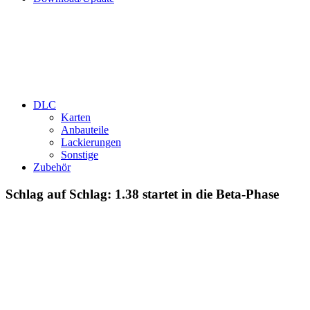
DLC
Karten
Anbauteile
Lackierungen
Sonstige
Zubehör
Schlag auf Schlag: 1.38 startet in die Beta-Phase