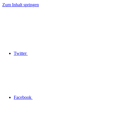
Zum Inhalt springen
Twitter
Facebook