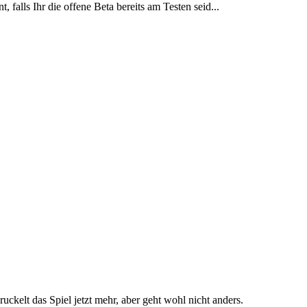
alls Ihr die offene Beta bereits am Testen seid...
uckelt das Spiel jetzt mehr, aber geht wohl nicht anders.