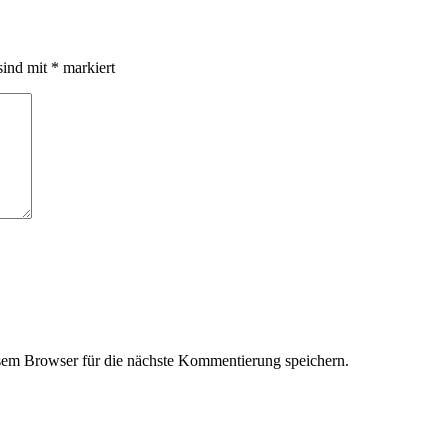
sind mit
*
markiert
em Browser für die nächste Kommentierung speichern.