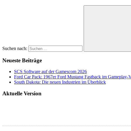
Suchen nach:
Neueste Beiträge
SCS Software auf der Gamescom 2026
Ford Car Pack: 1967er Ford Mustang Fastback im Gameplay-
South Dakota: Die neuen Industrien im Überblick
Aktuelle Version