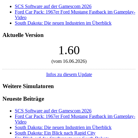
SCS Software auf der Gamescom 2026
Ford Car Pack: 1967er Ford Mustang Fastback im Gameplay-
Video
South Dakota: Die neuen Industrien im Überblick
Aktuelle Version
1.60
(vom 16.06.2026)
Infos zu diesem Update
Weitere Simulatoren
Neueste Beiträge
SCS Software auf der Gamescom 2026
Ford Car Pack: 1967er Ford Mustang Fastback im Gameplay-
Video
South Dakota: Die neuen Industrien im Überblick
South Dakota: Ein Blick nach Rapid City