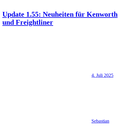
Update 1.55: Neuheiten für Kenworth
und Freightliner
4. Juli 2025
Sebastian