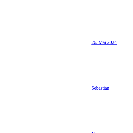
26. Mai 2024
Sebastian