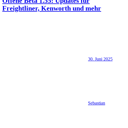
Offene Beta 1.55: Updates für
Freightliner, Kenworth und mehr
30. Juni 2025
Sebastian