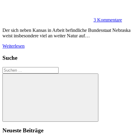
3 Kommentare
Der sich neben Kansas in Arbeit befindliche Bundesstaat Nebraska
weist insbesondere viel an weiter Natur auf…
Weiterlesen
Suche
Suchen
nach:
Suchen
Neueste Beiträge