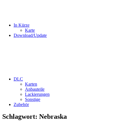
In Kürze
Karte
Download/Update
DLC
Karten
Anbauteile
Lackierungen
Sonstige
Zubehör
Schlagwort:
Nebraska