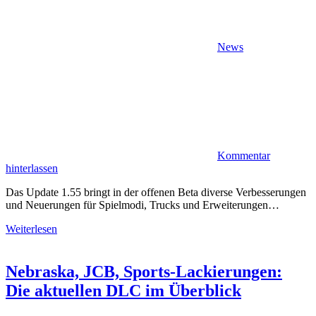
News
Kommentar
hinterlassen
Das Update 1.55 bringt in der offenen Beta diverse Verbesserungen
und Neuerungen für Spielmodi, Trucks und Erweiterungen…
Weiterlesen
Nebraska, JCB, Sports-Lackierungen:
Die aktuellen DLC im Überblick