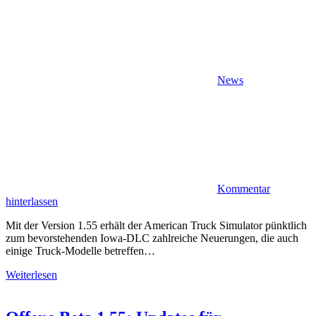
News
Kommentar
hinterlassen
Mit der Version 1.55 erhält der American Truck Simulator pünktlich
zum bevorstehenden Iowa-DLC zahlreiche Neuerungen, die auch
einige Truck-Modelle betreffen…
Weiterlesen