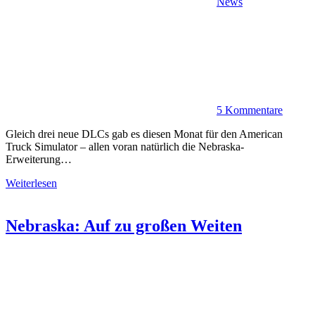
News
5 Kommentare
Gleich drei neue DLCs gab es diesen Monat für den American
Truck Simulator – allen voran natürlich die Nebraska-
Erweiterung…
Weiterlesen
Nebraska: Auf zu großen Weiten