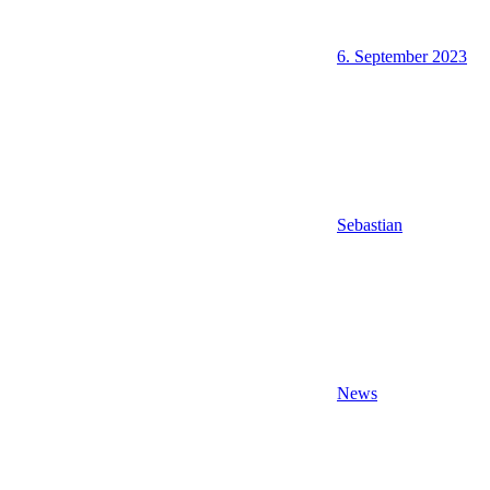
6. September 2023
Sebastian
News