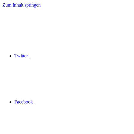
Zum Inhalt springen
Twitter
Facebook