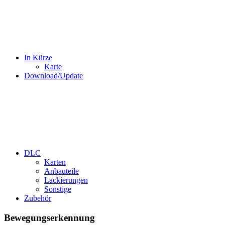
In Kürze
Karte
Download/Update
DLC
Karten
Anbauteile
Lackierungen
Sonstige
Zubehör
Bewegungserkennung