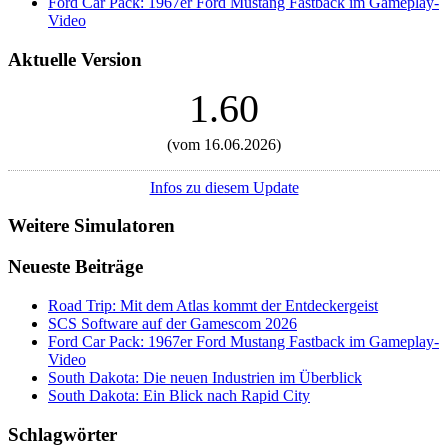
Ford Car Pack: 1967er Ford Mustang Fastback im Gameplay-
Video
Aktuelle Version
1.60
(vom 16.06.2026)
Infos zu diesem Update
Weitere Simulatoren
Neueste Beiträge
Road Trip: Mit dem Atlas kommt der Entdeckergeist
SCS Software auf der Gamescom 2026
Ford Car Pack: 1967er Ford Mustang Fastback im Gameplay-
Video
South Dakota: Die neuen Industrien im Überblick
South Dakota: Ein Blick nach Rapid City
Schlagwörter