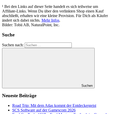
¹
Bei den Links auf dieser Seite handelt es sich teilweise um
Affiliate-Links. Wenn Du über den verlinkten Shop einen Kauf
abschließt, erhalten wir eine kleine Provision. Für Dich als Käufer
ändert sich dabei nichts.
Mehr Infos
.
Bilder: Tobii AB, NaturalPoint, Inc.
Suche
Suchen nach:
Suchen
Neueste Beiträge
Road Trip: Mit dem Atlas kommt der Entdeckergeist
SCS Software auf der Gamescom 2026