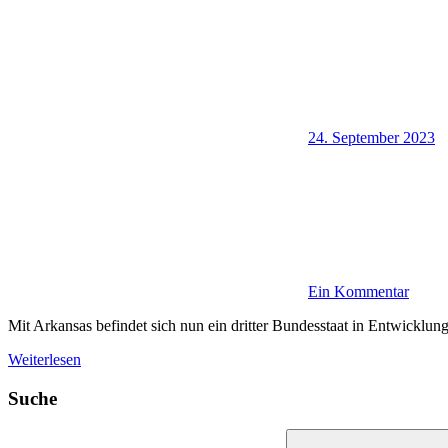
24. September 2023
Ein Kommentar
Mit Arkansas befindet sich nun ein dritter Bundesstaat in Entwickl
Weiterlesen
Suche