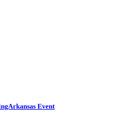
ingArkansas Event