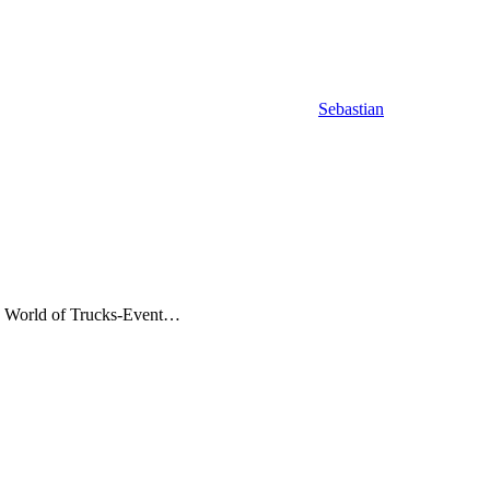
Sebastian
s World of Trucks-Event…