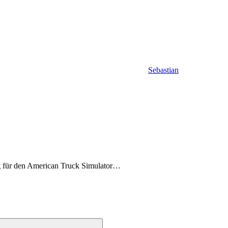
Sebastian
ung für den American Truck Simulator…