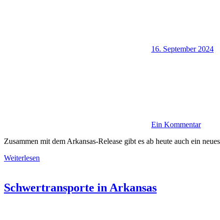
16. September 2024
Ein Kommentar
Zusammen mit dem Arkansas-Release gibt es ab heute auch ein neue
Weiterlesen
Schwertransporte in Arkansas