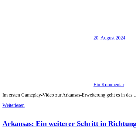
20. August 2024
Ein Kommentar
Im ersten Gameplay-Video zur Arkansas-Erweiterung geht es in da
Weiterlesen
Arkansas: Ein weiterer Schritt in Richtun