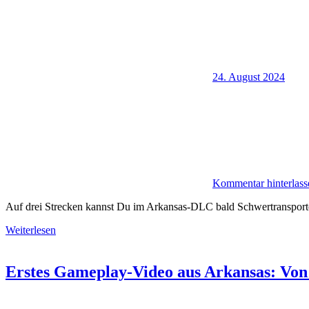
24. August 2024
Kommentar hinterlass
Auf drei Strecken kannst Du im Arkansas-DLC bald Schwertranspor
Weiterlesen
Erstes Gameplay-Video aus Arkansas: Von