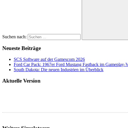
Suchen nach:
Neueste Beiträge
SCS Software auf der Gamescom 2026
Ford Car Pack: 1967er Ford Mustang Fastback im Gameplay-
South Dakota: Die neuen Industrien im Überblick
Aktuelle Version