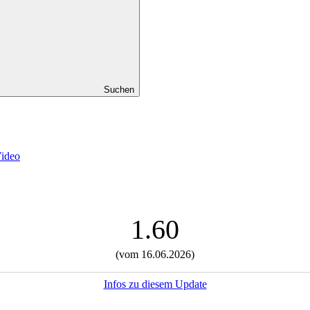
Suchen
Video
1.60
(vom 16.06.2026)
Infos zu diesem Update