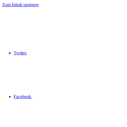
Zum Inhalt springen
Twitter
Facebook