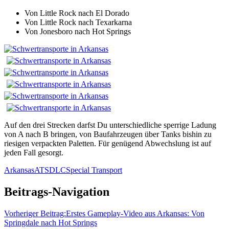
Von Little Rock nach El Dorado
Von Little Rock nach Texarkarna
Von Jonesboro nach Hot Springs
Auf den drei Strecken darfst Du unterschiedliche sperrige Ladung
von A nach B bringen, von Baufahrzeugen über Tanks bishin zu
riesigen verpackten Paletten. Für genügend Abwechslung ist auf
jeden Fall gesorgt.
Arkansas
ATS
DLC
Special Transport
Beitrags-Navigation
Vorheriger Beitrag:
Erstes Gameplay-Video aus Arkansas: Von
Springdale nach Hot Springs