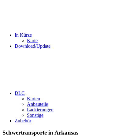
In Kürze
Karte
Download/Update
DLC
Karten
Anbauteile
Lackierungen
Sonstige
Zubehör
Schwertransporte in Arkansas