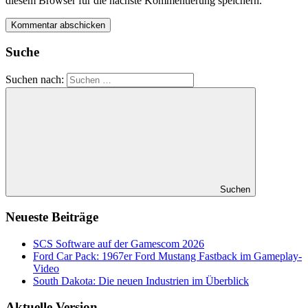
diesem Browser für die nächste Kommentierung speichern.
Suche
Suchen nach:
Suchen
Neueste Beiträge
SCS Software auf der Gamescom 2026
Ford Car Pack: 1967er Ford Mustang Fastback im Gameplay-
Video
South Dakota: Die neuen Industrien im Überblick
Aktuelle Version