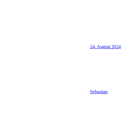
24. August 2024
Sebastian