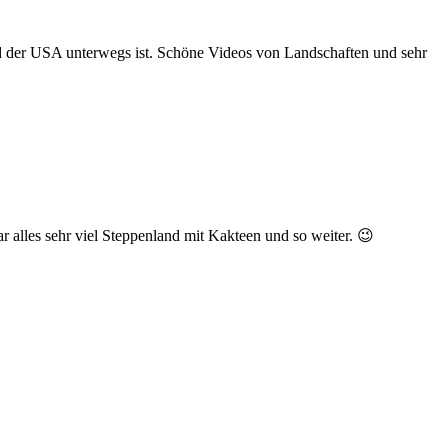
nd der USA unterwegs ist. Schöne Videos von Landschaften und sehr
 alles sehr viel Steppenland mit Kakteen und so weiter. 😉