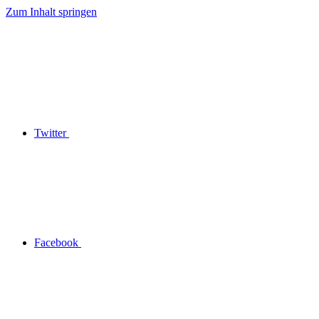
Zum Inhalt springen
Twitter
Facebook