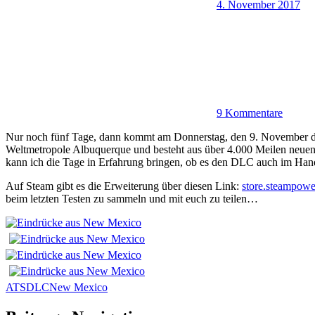
4. November 2017
9 Kommentare
Nur noch fünf Tage, dann kommt am Donnerstag, den 9. November de
Weltmetropole Albuquerque und besteht aus über 4.000 Meilen neuen bef
kann ich die Tage in Erfahrung bringen, ob es den DLC auch im Hand
Auf Steam gibt es die Erweiterung über diesen Link:
store.steampow
beim letzten Testen zu sammeln und mit euch zu teilen…
ATS
DLC
New Mexico