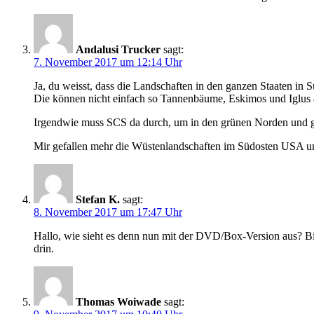
Andalusi Trucker
sagt:
7. November 2017 um 12:14 Uhr
Ja, du weisst, dass die Landschaften in den ganzen Staaten 
Die können nicht einfach so Tannenbäume, Eskimos und Iglus
Irgendwie muss SCS da durch, um in den grünen Norden und g
Mir gefallen mehr die Wüstenlandschaften im Südosten USA 
Stefan K.
sagt:
8. November 2017 um 17:47 Uhr
Hallo, wie sieht es denn nun mit der DVD/Box-Version aus? Bis
drin.
Thomas Woiwade
sagt: