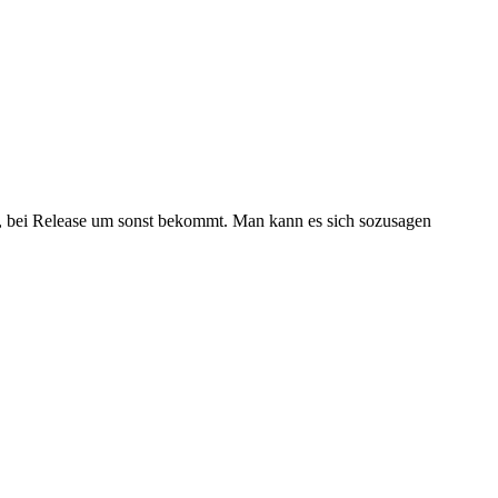
t, bei Release um sonst bekommt. Man kann es sich sozusagen