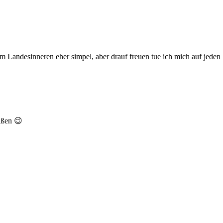
 Landesinneren eher simpel, aber drauf freuen tue ich mich auf jeden 
aßen 😉