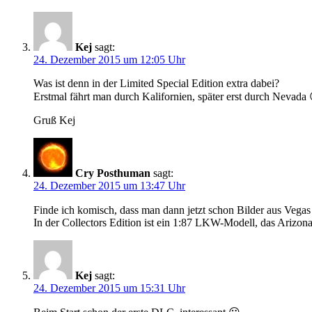
Kej
sagt:
24. Dezember 2015 um 12:05 Uhr
Was ist denn in der Limited Special Edition extra dabei?
Erstmal fährt man durch Kalifornien, später erst durch Nevada
Gruß Kej
Cry Posthuman
sagt:
24. Dezember 2015 um 13:47 Uhr
Finde ich komisch, dass man dann jetzt schon Bilder aus Vega
In der Collectors Edition ist ein 1:87 LKW-Modell, das Arizon
Kej
sagt:
24. Dezember 2015 um 15:31 Uhr