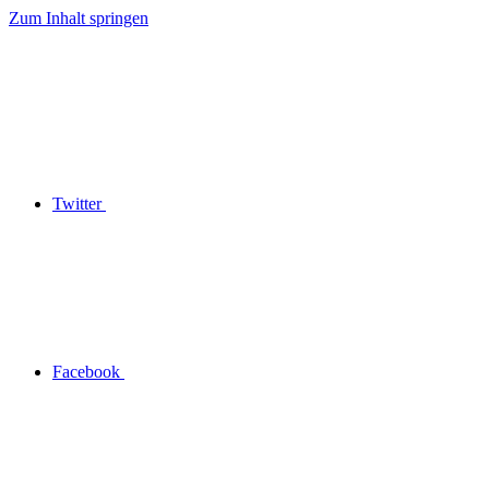
Zum Inhalt springen
Twitter
Facebook