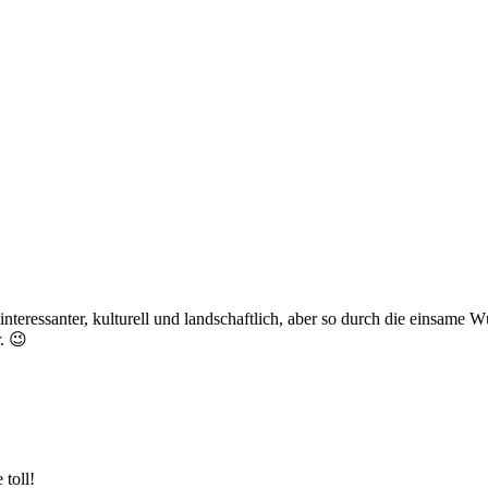
interessanter, kulturell und landschaftlich, aber so durch die einsa
. 😉
toll!