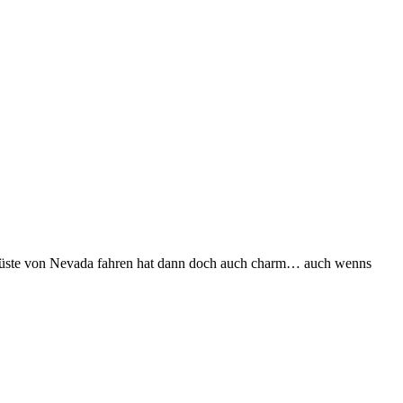
me Wüste von Nevada fahren hat dann doch auch charm… auch wenns