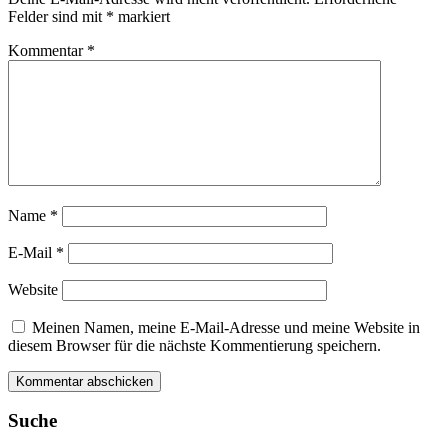
Felder sind mit
*
markiert
Kommentar
*
Name
*
E-Mail
*
Website
Meinen Namen, meine E-Mail-Adresse und meine Website in
diesem Browser für die nächste Kommentierung speichern.
Suche