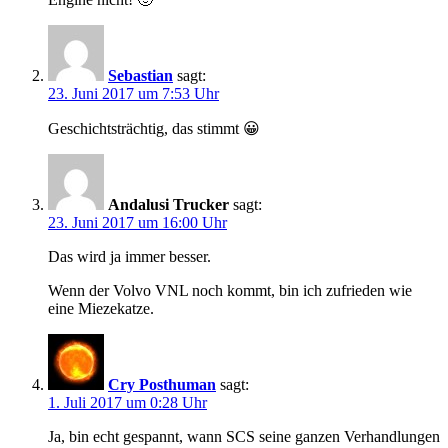
Sebastian
sagt:
23. Juni 2017 um 7:53 Uhr
Geschichtsträchtig, das stimmt 😀
Andalusi Trucker
sagt:
23. Juni 2017 um 16:00 Uhr
Das wird ja immer besser.
Wenn der Volvo VNL noch kommt, bin ich zufrieden wie
eine Miezekatze.
Cry Posthuman
sagt:
1. Juli 2017 um 0:28 Uhr
Ja, bin echt gespannt, wann SCS seine ganzen Verhandlungen