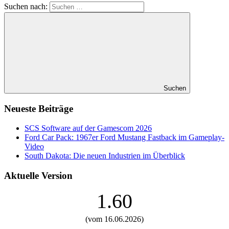
Suchen nach:
Suchen
Neueste Beiträge
SCS Software auf der Gamescom 2026
Ford Car Pack: 1967er Ford Mustang Fastback im Gameplay-
Video
South Dakota: Die neuen Industrien im Überblick
Aktuelle Version
1.60
(vom 16.06.2026)