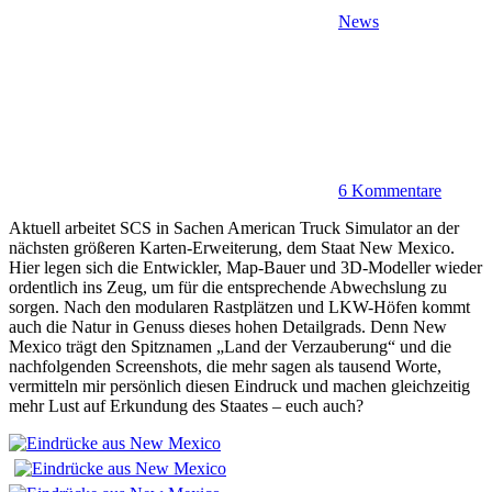
News
6 Kommentare
Aktuell arbeitet SCS in Sachen American Truck Simulator an der
nächsten größeren Karten-Erweiterung, dem Staat New Mexico.
Hier legen sich die Entwickler, Map-Bauer und 3D-Modeller wieder
ordentlich ins Zeug, um für die entsprechende Abwechslung zu
sorgen. Nach den modularen Rastplätzen und LKW-Höfen kommt
auch die Natur in Genuss dieses hohen Detailgrads. Denn New
Mexico trägt den Spitznamen „Land der Verzauberung“ und die
nachfolgenden Screenshots, die mehr sagen als tausend Worte,
vermitteln mir persönlich diesen Eindruck und machen gleichzeitig
mehr Lust auf Erkundung des Staates – euch auch?