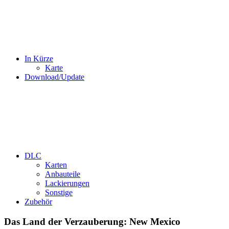
In Kürze
Karte
Download/Update
DLC
Karten
Anbauteile
Lackierungen
Sonstige
Zubehör
Das Land der Verzauberung: New Mexico