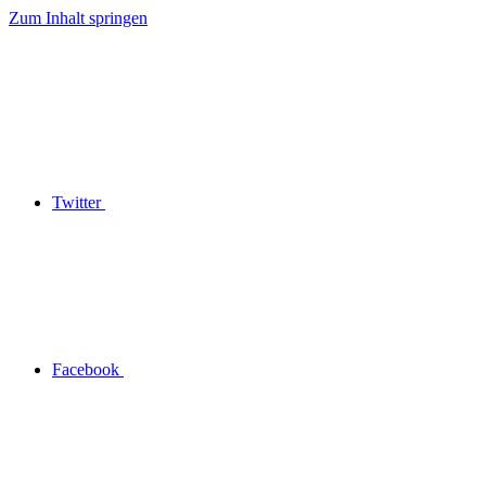
Zum Inhalt springen
Twitter
Facebook