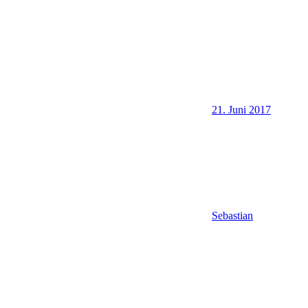
21. Juni 2017
Sebastian