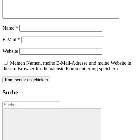
Name
*
E-Mail
*
Website
Meinen Namen, meine E-Mail-Adresse und meine Website in
diesem Browser für die nächste Kommentierung speichern.
Suche
Suchen
nach: