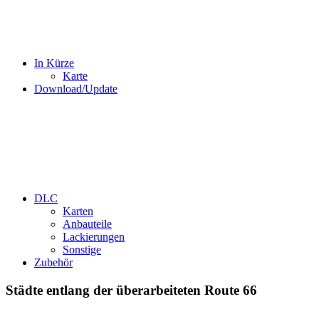
In Kürze
Karte
Download/Update
DLC
Karten
Anbauteile
Lackierungen
Sonstige
Zubehör
Städte entlang der überarbeiteten Route 66