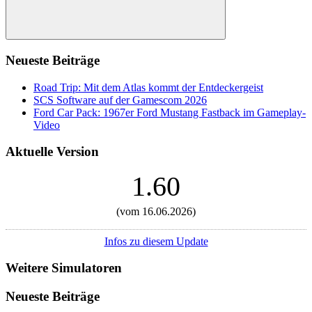
Suchen
Neueste Beiträge
Road Trip: Mit dem Atlas kommt der Entdeckergeist
SCS Software auf der Gamescom 2026
Ford Car Pack: 1967er Ford Mustang Fastback im Gameplay-
Video
Aktuelle Version
1.60
(vom 16.06.2026)
Infos zu diesem Update
Weitere Simulatoren
Neueste Beiträge