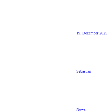
19. Dezember 2025
Sebastian
News