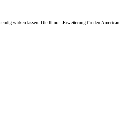
ebendig wirken lassen. Die Illinois-Erweiterung für den American