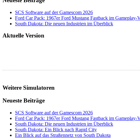
Neueste Beiträge
SCS Software auf der Gamescom 2026
Ford Car Pack: 1967er Ford Mustang Fastback im Gameplay-
South Dakota: Die neuen Industrien im Überblick
Aktuelle Version
Weitere Simulatoren
Neueste Beiträge
SCS Software auf der Gamescom 2026
Ford Car Pack: 1967er Ford Mustang Fastback im Gameplay-
South Dakota: Die neuen Industrien im Überblick
South Dakota: Ein Blick nach Rapid City
Ein Blick auf das Straßennetz von South Dakota