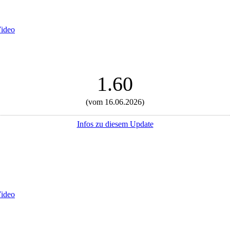
Video
1.60
(vom 16.06.2026)
Infos zu diesem Update
Video