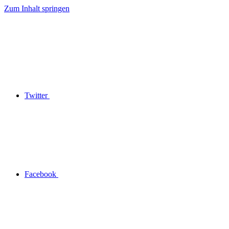
Zum Inhalt springen
Twitter
Facebook