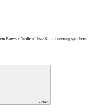
em Browser für die nächste Kommentierung speichern.
Suchen