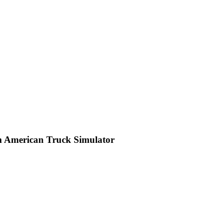
n im American Truck Simulator