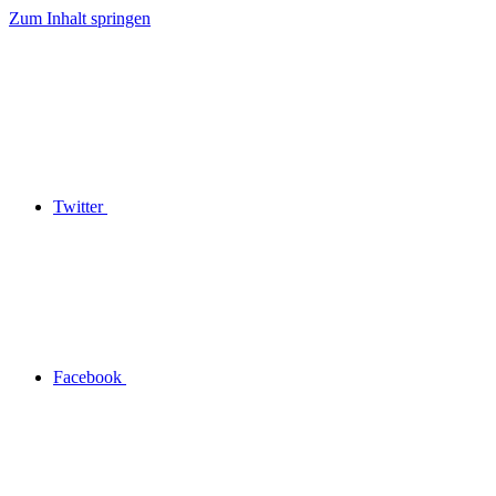
Zum Inhalt springen
Twitter
Facebook