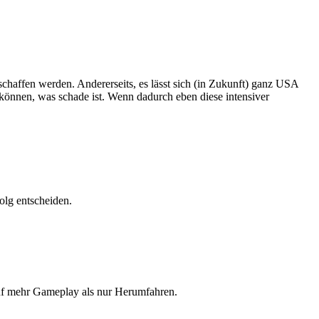
schaffen werden. Andererseits, es lässt sich (in Zukunft) ganz USA
können, was schade ist. Wenn dadurch eben diese intensiver
olg entscheiden.
auf mehr Gameplay als nur Herumfahren.