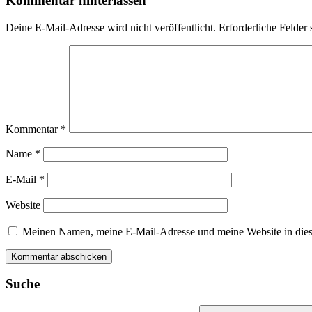
Kommentar hinterlassen
Deine E-Mail-Adresse wird nicht veröffentlicht.
Erforderliche Felder 
Kommentar
*
Name
*
E-Mail
*
Website
Meinen Namen, meine E-Mail-Adresse und meine Website in dies
Suche