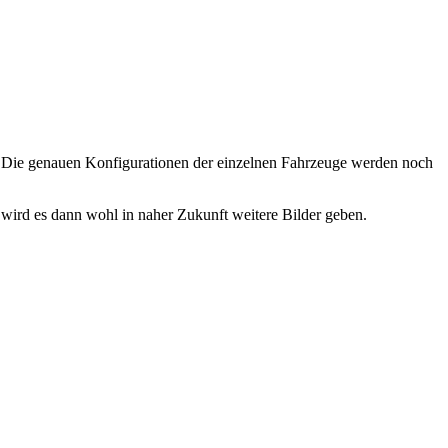
k. Die genauen Konfigurationen der einzelnen Fahrzeuge werden noch
wird es dann wohl in naher Zukunft weitere Bilder geben.