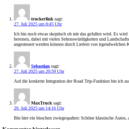
truckerlink
sagt:
27. Juli 2025 um 8:45 Uhr
Ich bin noch etwas skeptisch ob mir das gefallen wird. Es wird
bereisen, dabei mit vielen Sehenswürdigkeiten und Landschaft
angesteuert werden können durch Liefern von irgendwelchen Kl
Sebastian
sagt:
27. Juli 2025 um 20:59 Uhr
Auf die konkrete Integration der Road Trip-Funktion bin ich au
MaxTruck
sagt:
29. Juli 2025 um 14:16 Uhr
Bin hier ein bisschen zwiegespalten: Schöne klassische Autos