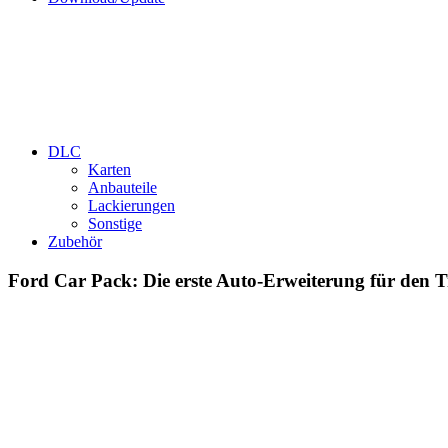
DLC
Karten
Anbauteile
Lackierungen
Sonstige
Zubehör
Ford Car Pack: Die erste Auto-Erweiterung für den 