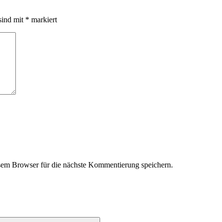
sind mit
*
markiert
em Browser für die nächste Kommentierung speichern.