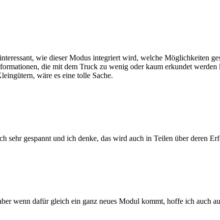
 interessant, wie dieser Modus integriert wird, welche Möglichkeiten ge
sformationen, die mit dem Truck zu wenig oder kaum erkundet werden 
eingütern, wäre es eine tolle Sache.
ch sehr gespannt und ich denke, das wird auch in Teilen über deren Erf
, aber wenn dafür gleich ein ganz neues Modul kommt, hoffe ich auch 