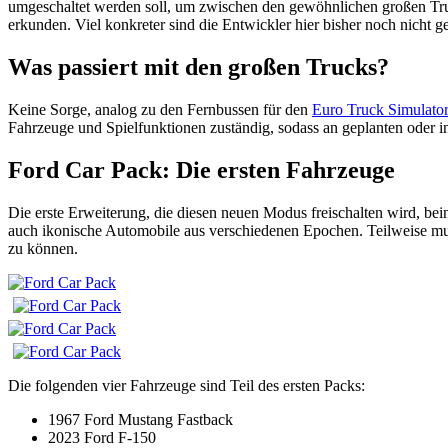
umgeschaltet werden soll, um zwischen den gewöhnlichen großen Truc
erkunden. Viel konkreter sind die Entwickler hier bisher noch nicht 
Was passiert mit den großen Trucks?
Keine Sorge, analog zu den Fernbussen für den
Euro Truck Simulator
Fahrzeuge und Spielfunktionen zuständig, sodass an geplanten oder in
Ford Car Pack: Die ersten Fahrzeuge
Die erste Erweiterung, die diesen neuen Modus freischalten wird, bei
auch ikonische Automobile aus verschiedenen Epochen. Teilweise mus
zu können.
Die folgenden vier Fahrzeuge sind Teil des ersten Packs:
1967 Ford Mustang Fastback
2023 Ford F-150