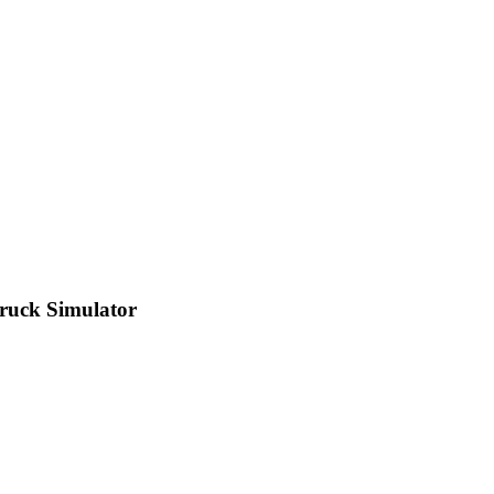
Truck Simulator