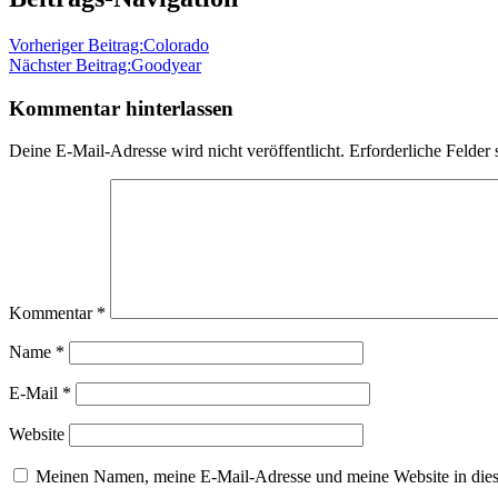
Vorheriger Beitrag:
Colorado
Nächster Beitrag:
Goodyear
Kommentar hinterlassen
Deine E-Mail-Adresse wird nicht veröffentlicht.
Erforderliche Felder 
Kommentar
*
Name
*
E-Mail
*
Website
Meinen Namen, meine E-Mail-Adresse und meine Website in dies