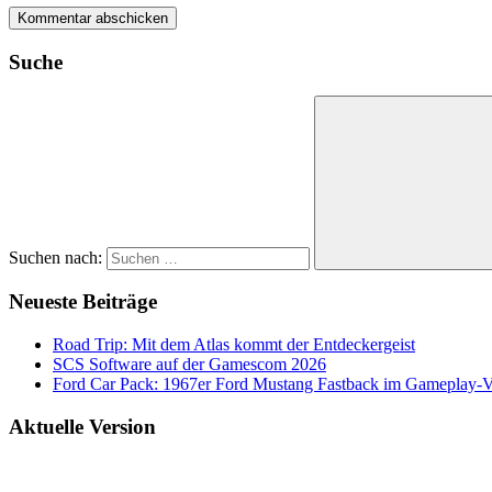
Suche
Suchen nach:
Neueste Beiträge
Road Trip: Mit dem Atlas kommt der Entdeckergeist
SCS Software auf der Gamescom 2026
Ford Car Pack: 1967er Ford Mustang Fastback im Gameplay-
Aktuelle Version