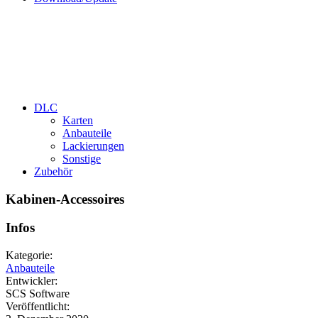
DLC
Karten
Anbauteile
Lackierungen
Sonstige
Zubehör
Kabinen-Accessoires
Infos
Kategorie:
Anbauteile
Entwickler:
SCS Software
Veröffentlicht: