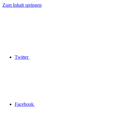
Zum Inhalt springen
Twitter
Facebook