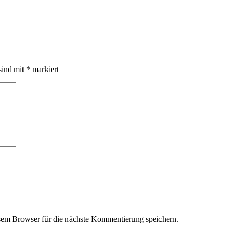
sind mit
*
markiert
em Browser für die nächste Kommentierung speichern.