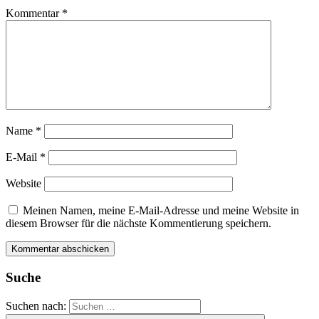
Kommentar
*
Name
*
E-Mail
*
Website
Meinen Namen, meine E-Mail-Adresse und meine Website in
diesem Browser für die nächste Kommentierung speichern.
Suche
Suchen nach: