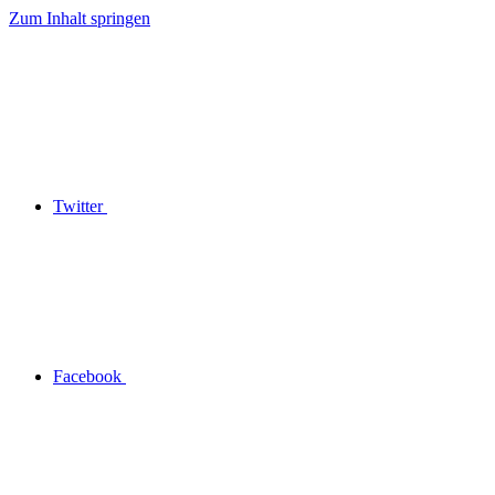
Zum Inhalt springen
Twitter
Facebook