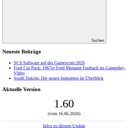
Suchen
Neueste Beiträge
SCS Software auf der Gamescom 2026
Ford Car Pack: 1967er Ford Mustang Fastback im Gameplay-
Video
South Dakota: Die neuen Industrien im Überblick
Aktuelle Version
1.60
(vom 16.06.2026)
Infos zu diesem Update