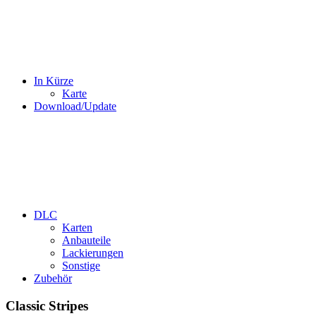
In Kürze
Karte
Download/Update
DLC
Karten
Anbauteile
Lackierungen
Sonstige
Zubehör
Classic Stripes