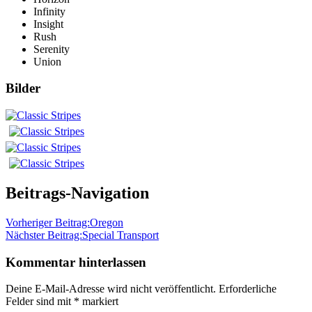
Infinity
Insight
Rush
Serenity
Union
Bilder
Beitrags-Navigation
Vorheriger Beitrag:
Oregon
Nächster Beitrag:
Special Transport
Kommentar hinterlassen
Deine E-Mail-Adresse wird nicht veröffentlicht.
Erforderliche
Felder sind mit
*
markiert