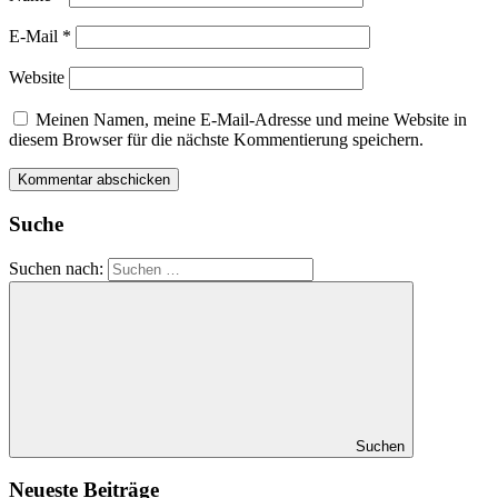
E-Mail
*
Website
Meinen Namen, meine E-Mail-Adresse und meine Website in
diesem Browser für die nächste Kommentierung speichern.
Suche
Suchen nach:
Suchen
Neueste Beiträge