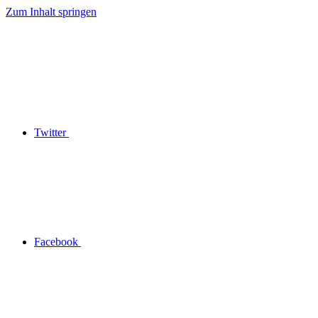
Zum Inhalt springen
Twitter
Facebook