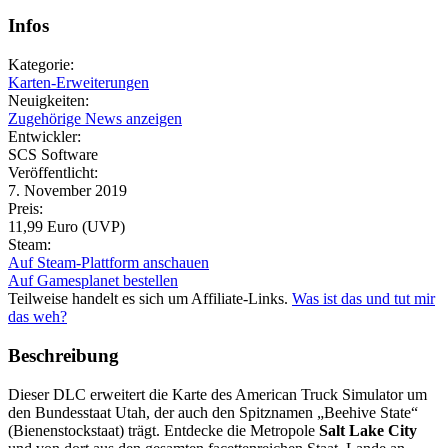
Infos
Kategorie:
Karten-Erweiterungen
Neuigkeiten:
Zugehörige News anzeigen
Entwickler:
SCS Software
Veröffentlicht:
7. November 2019
Preis:
11,99 Euro (UVP)
Steam:
Auf Steam-Plattform anschauen
Auf Gamesplanet bestellen
Teilweise handelt es sich um Affiliate-Links.
Was ist das und tut mir
das weh?
Beschreibung
Dieser DLC erweitert die Karte des American Truck Simulator um
den Bundesstaat Utah, der auch den Spitznamen „Beehive State“
(Bienenstockstaat) trägt. Entdecke die Metropole
Salt Lake City