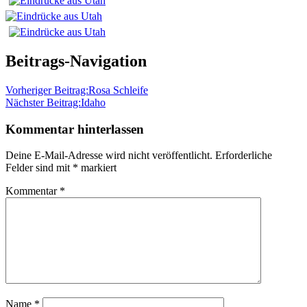
Beitrags-Navigation
Vorheriger Beitrag:
Rosa Schleife
Nächster Beitrag:
Idaho
Kommentar hinterlassen
Deine E-Mail-Adresse wird nicht veröffentlicht.
Erforderliche
Felder sind mit
*
markiert
Kommentar
*
Name
*