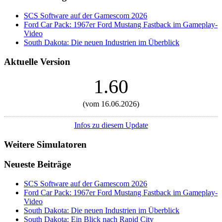
SCS Software auf der Gamescom 2026
Ford Car Pack: 1967er Ford Mustang Fastback im Gameplay-
Video
South Dakota: Die neuen Industrien im Überblick
Aktuelle Version
1.60
(vom 16.06.2026)
Infos zu diesem Update
Weitere Simulatoren
Neueste Beiträge
SCS Software auf der Gamescom 2026
Ford Car Pack: 1967er Ford Mustang Fastback im Gameplay-
Video
South Dakota: Die neuen Industrien im Überblick
South Dakota: Ein Blick nach Rapid City